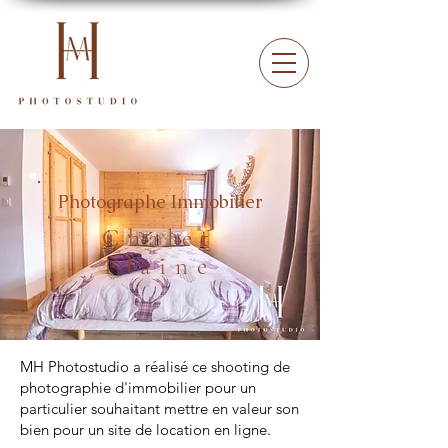
Photographe Immobilier
Chalet
Flaine
MH Photostudio a réalisé ce shooting de
photographie d'immobilier pour un
particulier souhaitant mettre en valeur son
bien pour un site de location en ligne.