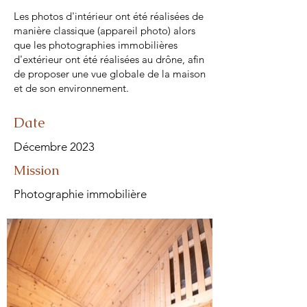
L
es photos d'intérieur ont été réalisées de
manière classique (appareil photo) alors
que les photographies immobilières
d'extérieur ont été réalisées au drône, afin
de proposer une vue globale de la maison
et de son environnement.
Date
Décembre 2023
Mission
Photographie immobilière