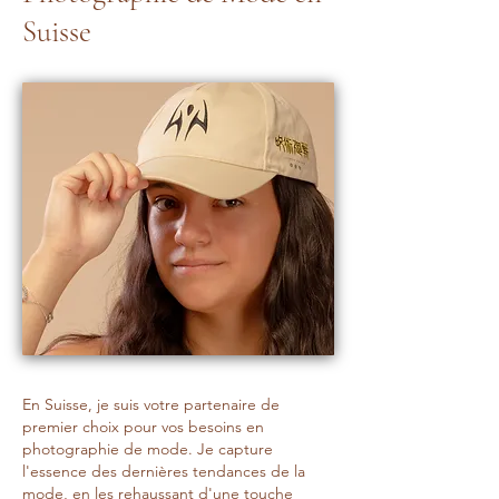
Suisse
En Suisse, je suis votre partenaire de
premier choix pour vos besoins en
photographie de mode. Je capture
l'essence des dernières tendances de la
mode, en les rehaussant d'une touche