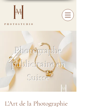
Photographe
publicitaire en
Suisse
L'Art de la Photographie