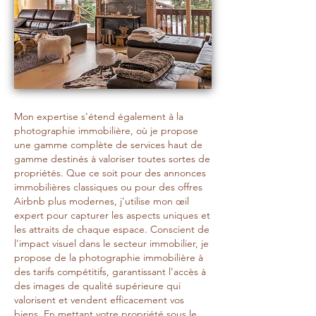
Mon expertise s'étend également à la
photographie immobilière, où je propose
une gamme complète de services haut de
gamme destinés à valoriser toutes sortes de
propriétés. Que ce soit pour des annonces
immobilières classiques ou pour des offres
Airbnb plus modernes, j'utilise mon œil
expert pour capturer les aspects uniques et
les attraits de chaque espace. Conscient de
l'impact visuel dans le secteur immobilier, je
propose de la photographie immobilière à
des tarifs compétitifs, garantissant l'accès à
des images de qualité supérieure qui
valorisent et vendent efficacement vos
biens. En mettant votre propriété sous le