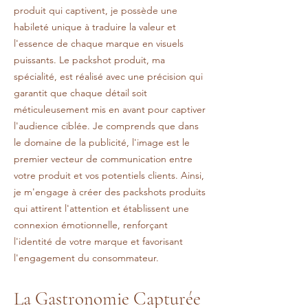
produit qui captivent, je possède une
habileté unique à traduire la valeur et
l'essence de chaque marque en visuels
puissants. Le packshot produit, ma
spécialité, est réalisé avec une précision qui
garantit que chaque détail soit
méticuleusement mis en avant pour captiver
l'audience ciblée. Je comprends que dans
le domaine de la publicité, l'image est le
premier vecteur de communication entre
votre produit et vos potentiels clients. Ainsi,
je m'engage à créer des packshots produits
qui attirent l'attention et établissent une
connexion émotionnelle, renforçant
l'identité de votre marque et favorisant
l'engagement du consommateur.
La Gastronomie Capturée