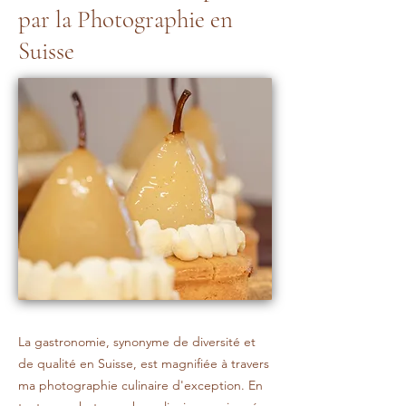
par la Photographie en
Suisse
La gastronomie, synonyme de diversité et
de qualité en Suisse, est magnifiée à travers
ma photographie culinaire d'exception. En