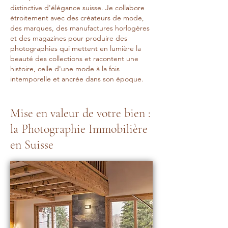
distinctive d'élégance suisse. Je collabore
étroitement avec des créateurs de mode,
des marques, des manufactures horlogères
et des magazines pour produire des
photographies qui mettent en lumière la
beauté des collections et racontent une
histoire, celle d'une mode à la fois
intemporelle et ancrée dans son époque.
Mise en valeur de votre bien :
la Photographie Immobilière
en Suisse