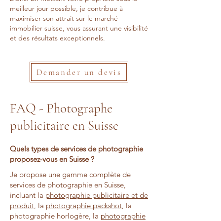
meilleur jour possible, je contribue à
maximiser son attrait sur le marché
immobilier suisse, vous assurant une visibilité
et des résultats exceptionnels.
Demander un devis
FAQ - Photographe
publicitaire en Suisse
Quels types de services de photographie
proposez-vous en Suisse ?
Je propose une gamme complète de
services de photographie en Suisse,
incluant la
photographie publicitaire et de
produit
, la
photographie packshot
, la
photographie horlogère, la
photographie