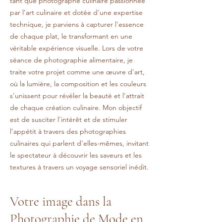
tant que photographe culinaire passionnée
par l'art culinaire et dotée d'une expertise
technique, je parviens à capturer l'essence
de chaque plat, le transformant en une
véritable expérience visuelle. Lors de votre
séance de photographie alimentaire, je
traite votre projet comme une œuvre d'art,
où la lumière, la composition et les couleurs
s'unissent pour révéler la beauté et l'attrait
de chaque création culinaire. Mon objectif
est de susciter l'intérêt et de stimuler
l'appétit à travers des photographies
culinaires qui parlent d'elles-mêmes, invitant
le spectateur à découvrir les saveurs et les
textures à travers un voyage sensoriel inédit.
Votre image dans la
Photographie de Mode en