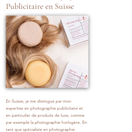
Publicitaire en Suisse
En Suisse, je me distingue par mon
expertise en photographie publicitaire et
en particulier de produits de luxe, comme
par exemple la photographie horlogère. En
tant que spécialiste en photographie