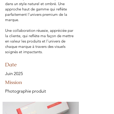
dans un style naturel et ombré. Une
approche haut de gamme qui reflète
parfaitement l’univers premium de la
marque.
Une collaboration réussie, appréciée par
la cliente, qui reflète ma façon de mettre
en valeur les produits et l’univers de
chaque marque à travers des visuels
soignés et impactants.
Date
Juin 2025
Mission
Photographie produit