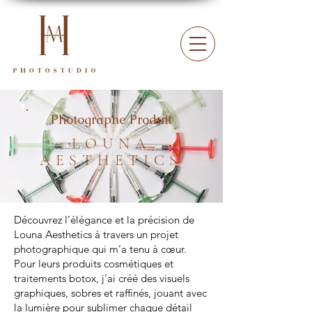
Photographe Produit
LOUNA
AESTHETICS
Découvrez l’élégance et la précision de
Louna Aesthetics à travers un projet
photographique qui m’a tenu à cœur.
Pour leurs produits cosmétiques et
traitements botox, j’ai créé des visuels
graphiques, sobres et raffinés, jouant avec
la lumière pour sublimer chaque détail