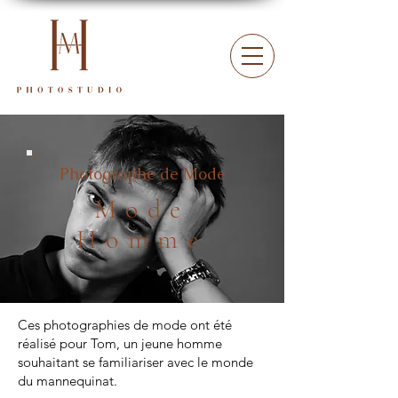
Photographe de Mode
Mode
Homme
Ces photographies de mode ont été
réalisé pour Tom, un jeune homme
souhaitant se familiariser avec le monde
du mannequinat.