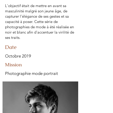
L'objectif était de mettre en avant sa
masculinité malgré son jeune âge, de
capturer l’élégance de ses gestes et sa
capacité à poser. Cette série de
photographies de mode à été réalisée en
noir et blanc afin d'accentuer la virilité de
ses traits.
Date
Octobre 2019
Mission
Photographie mode portrait